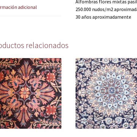
Alfombras flores mixtas pasi
rmación adicional
250.000 nudos/m2 aproxima
30 años aproximadamente
oductos relacionados