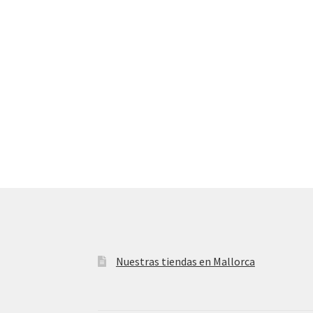
Nuestras tiendas en Mallorca