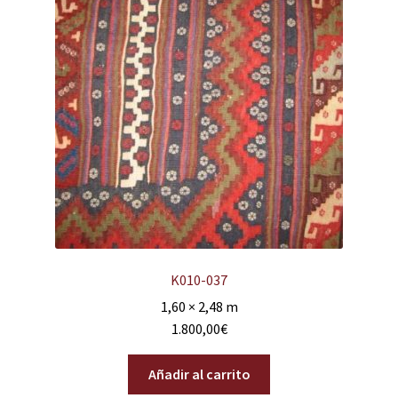
K010-037
1,60 × 2,48 m
1.800,00
€
Añadir al carrito