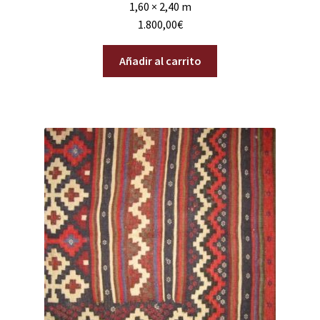
1,60 × 2,40 m
1.800,00
€
Añadir al carrito