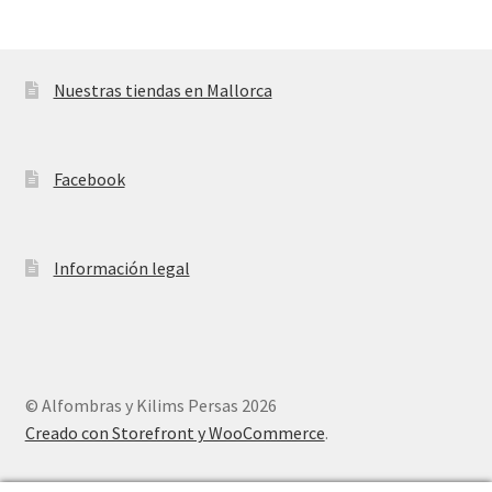
Nuestras tiendas en Mallorca
Facebook
Información legal
© Alfombras y Kilims Persas 2026
Creado con Storefront y WooCommerce
.