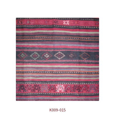
K009-015