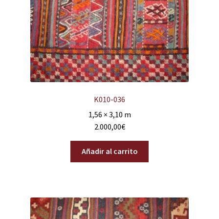
K010-036
1,56 × 3,10 m
2.000,00
€
Añadir al carrito