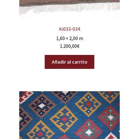
Ki033-034
1,60 × 2,00 m
1.200,00
€
Añadir al carrito