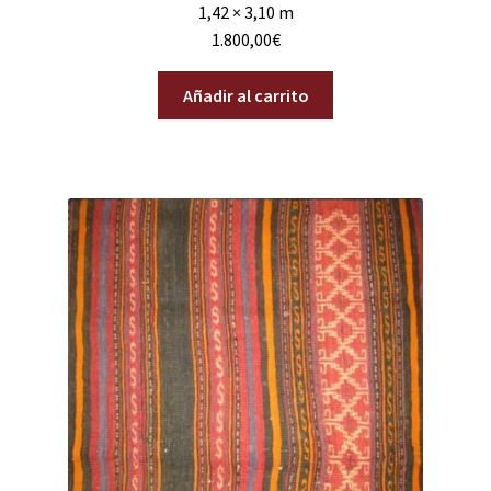
1,42 × 3,10 m
1.800,00
€
Añadir al carrito