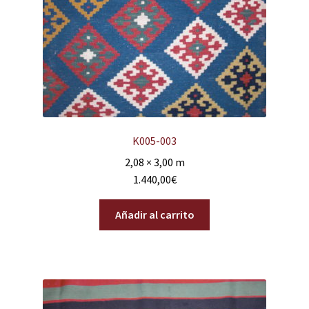
K005-003
2,08 × 3,00 m
1.440,00
€
Añadir al carrito