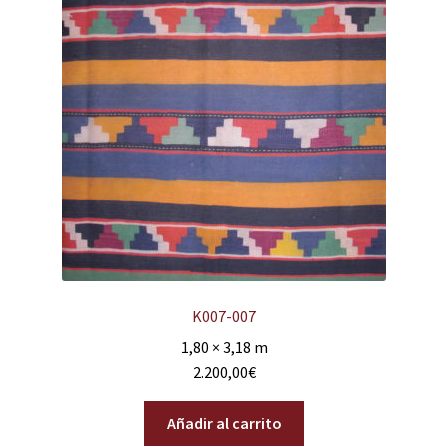
K007-007
1,80 × 3,18 m
2.200,00
€
Añadir al carrito