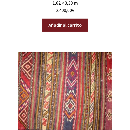
1,62 × 3,30 m
2.400,00
€
Añadir al carrito