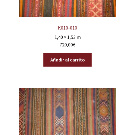
K010-010
1,40 × 1,53 m
720,00
€
Añadir al carrito