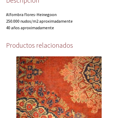
Descripción
Alfombra flores-Heinegoon
250.000 nudos/m2 aproximadamente
40 años aproximadamente
Productos relacionados