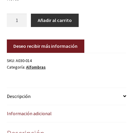
A030-
Añadir al carrito
014
cantidad
Deseo recibir más información
SKU:
A030-014
Categoría:
Alfombras
Descripción
Información adicional