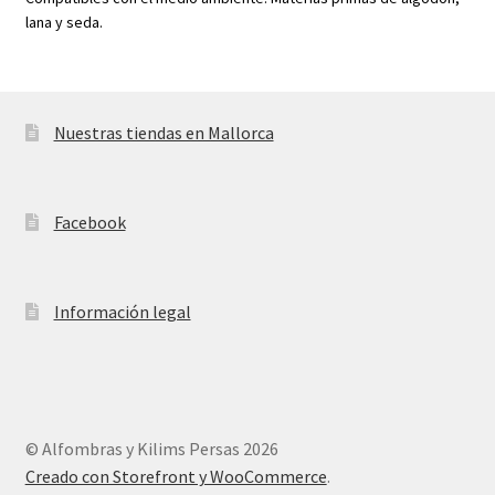
lana y seda.
Nuestras tiendas en Mallorca
Facebook
Información legal
© Alfombras y Kilims Persas 2026
Creado con Storefront y WooCommerce
.