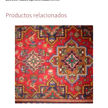
Productos relacionados