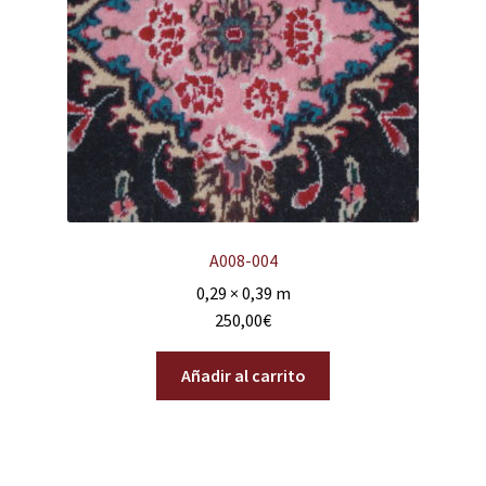
A008-004
0,29 × 0,39 m
250,00
€
Añadir al carrito