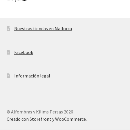
Nuestras tiendas en Mallorca
Facebook
Información legal
© Alfombras y Kilims Persas 2026
Creado con Storefront y WooCommerce
.