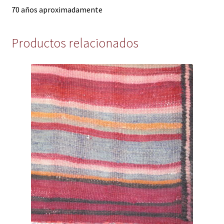
70 años aproximadamente
Productos relacionados