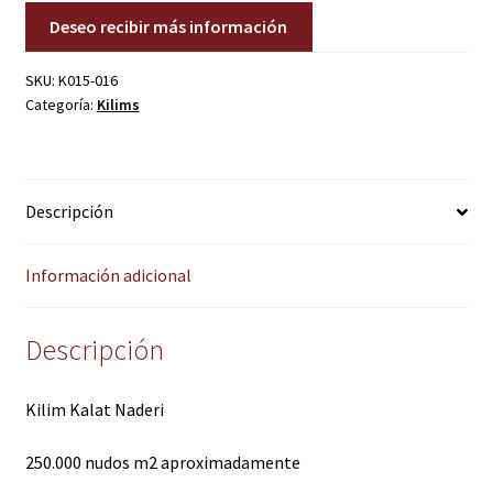
Deseo recibir más información
SKU:
K015-016
Categoría:
Kilims
Descripción
Información adicional
Descripción
Kilim Kalat Naderi
250.000 nudos m2 aproximadamente