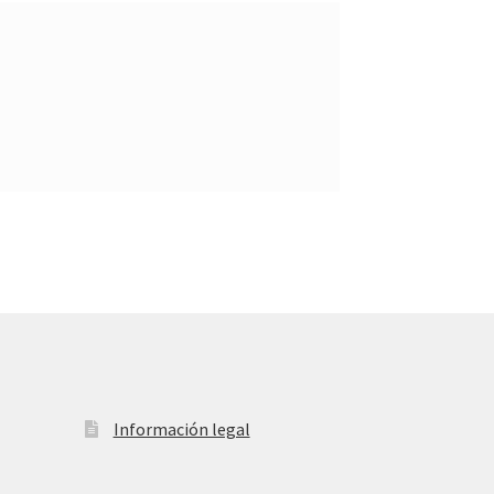
Información legal