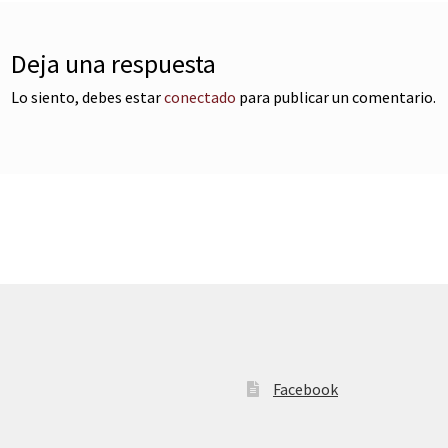
Deja una respuesta
Lo siento, debes estar
conectado
para publicar un comentario.
Facebook