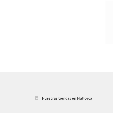
Nuestras tiendas en Mallorca