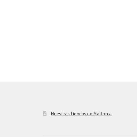
Nuestras tiendas en Mallorca