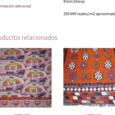
Kilim Shiraz
rmación adicional
250.000 nudos/m2 aproxima
oductos relacionados