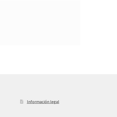
Información legal