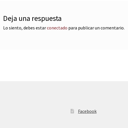
Deja una respuesta
Lo siento, debes estar
conectado
para publicar un comentario.
Facebook