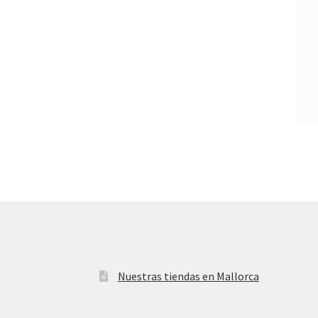
Nuestras tiendas en Mallorca