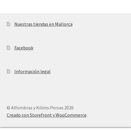
Nuestras tiendas en Mallorca
Facebook
Información legal
© Alfombras y Kilims Persas 2026
Creado con Storefront y WooCommerce
.