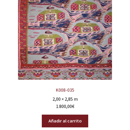
K008-035
2,00 × 2,85 m
1.800,00
€
Añadir al carrito