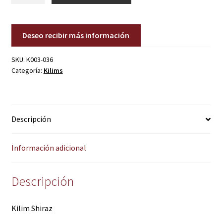
cantidad
Deseo recibir más información
SKU:
K003-036
Categoría:
Kilims
Descripción
Información adicional
Descripción
Kilim Shiraz