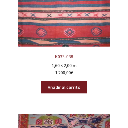
K033-038
1,60 × 2,00 m
1.200,00
€
Añadir al carrito