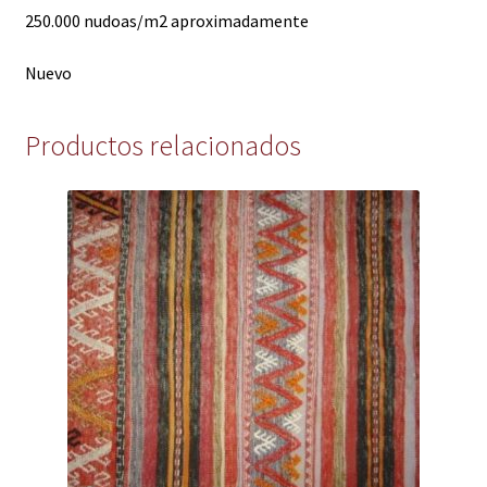
250.000 nudoas/m2 aproximadamente
Nuevo
Productos relacionados