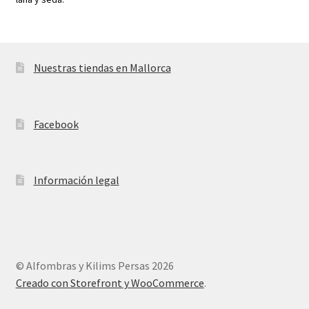
Nuestras tiendas en Mallorca
Facebook
Información legal
© Alfombras y Kilims Persas 2026
Creado con Storefront y WooCommerce
.