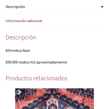
Descripción
Información adicional
Descripción
Alfombra Nain
500.000 nudos/m2 aproximadamente
Productos relacionados