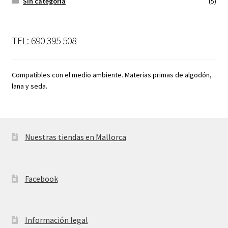
Sin categoría
(5)
TEL: 690 395 508
Compatibles con el medio ambiente. Materias primas de algodón,
lana y seda.
Nuestras tiendas en Mallorca
Facebook
Información legal