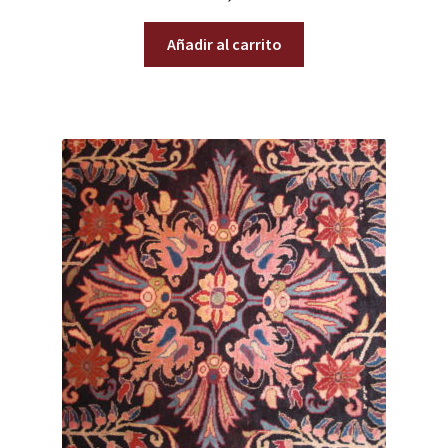
Añadir al carrito