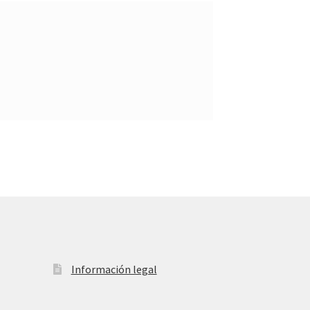
Información legal