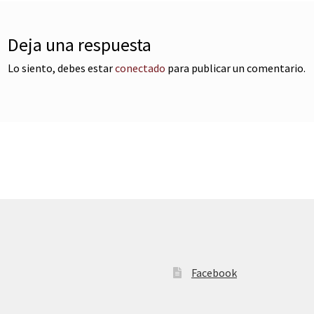
Deja una respuesta
Lo siento, debes estar
conectado
para publicar un comentario.
Facebook