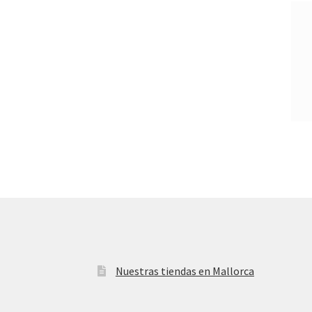
Nuestras tiendas en Mallorca