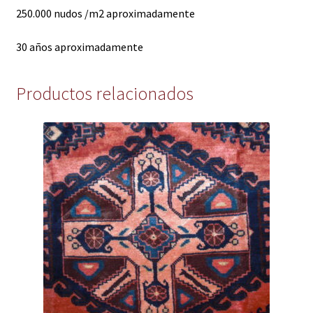
250.000 nudos /m2 aproximadamente
30 años aproximadamente
Productos relacionados