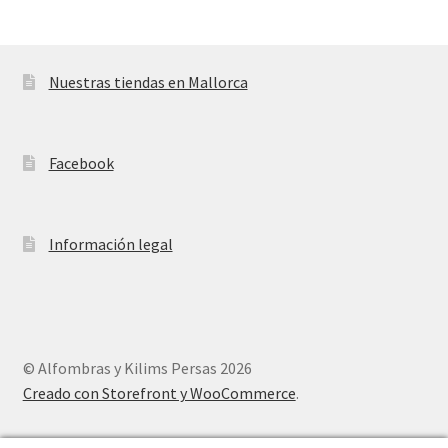
Nuestras tiendas en Mallorca
Facebook
Información legal
© Alfombras y Kilims Persas 2026
Creado con Storefront y WooCommerce
.