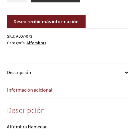
cantidad
Deseo recibir más información
SKU:
A007-073
Categoría:
Alfombras
Descripción
Información adicional
Descripción
Alfombra Hamedan