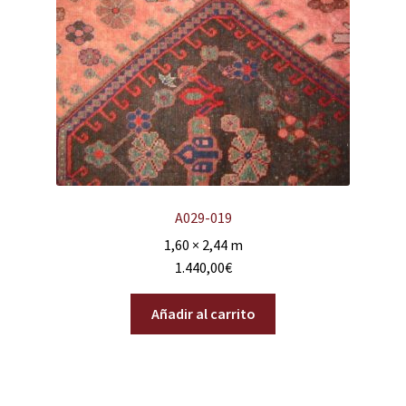
A029-019
1,60 × 2,44 m
1.440,00
€
Añadir al carrito