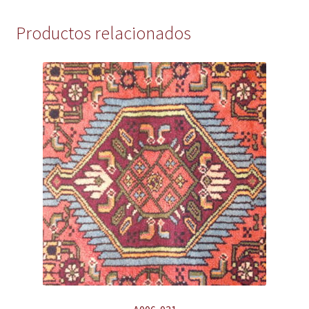
Productos relacionados