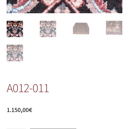
A012-011
1.150,00
€