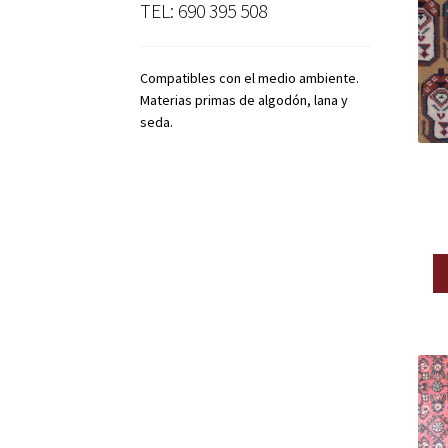
TEL: 690 395 508
Compatibles con el medio ambiente.
Materias primas de algodón, lana y
seda.