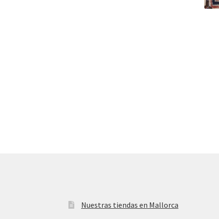
Nuestras tiendas en Mallorca