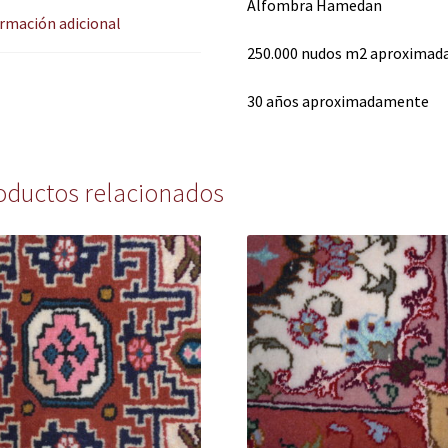
Alfombra Hamedan
rmación adicional
250.000 nudos m2 aproxima
30 años aproximadamente
oductos relacionados