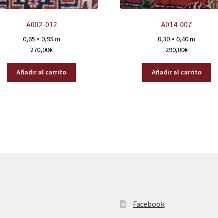
A002-012
A014-007
0,65 × 0,95 m
0,30 × 0,40 m
270,00
€
290,00
€
Añadir al carrito
Añadir al carrito
Facebook