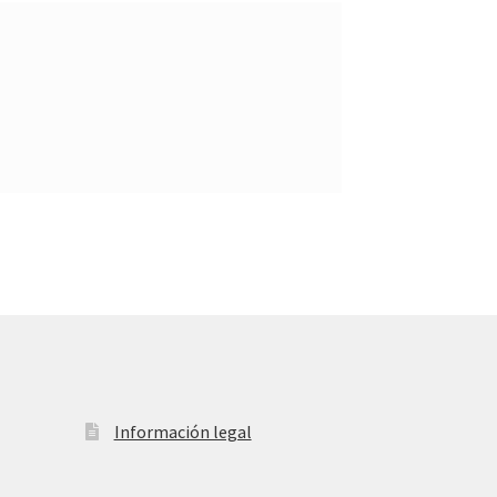
Información legal