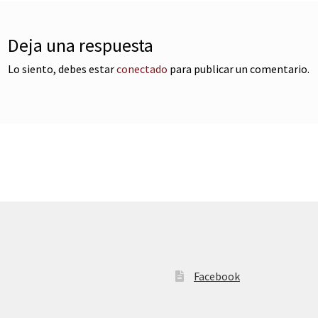
Deja una respuesta
Lo siento, debes estar
conectado
para publicar un comentario.
Facebook