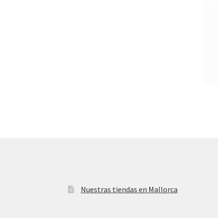
Nuestras tiendas en Mallorca