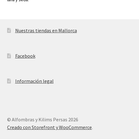
Nuestras tiendas en Mallorca
Facebook
Información legal
© Alfombras y Kilims Persas 2026
Creado con Storefront y WooCommerce
.