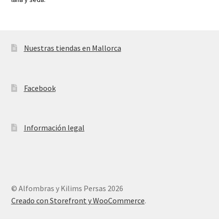
Nuestras tiendas en Mallorca
Facebook
Información legal
© Alfombras y Kilims Persas 2026
Creado con Storefront y WooCommerce
.