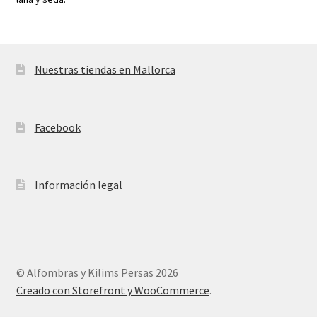
Nuestras tiendas en Mallorca
Facebook
Información legal
© Alfombras y Kilims Persas 2026
Creado con Storefront y WooCommerce
.