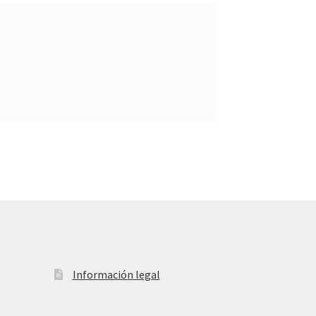
Información legal