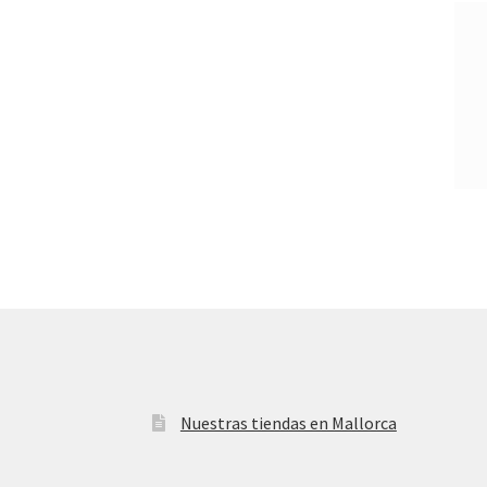
Nuestras tiendas en Mallorca