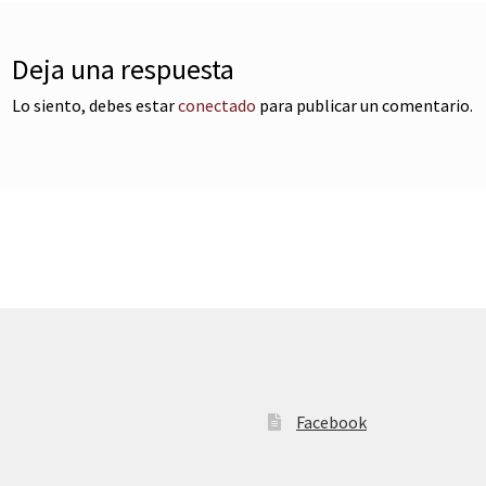
Deja una respuesta
Lo siento, debes estar
conectado
para publicar un comentario.
Facebook