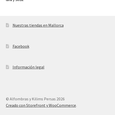
Nuestras tiendas en Mallorca
Facebook
Información legal
© Alfombras y Kilims Persas 2026
Creado con Storefront y WooCommerce
.