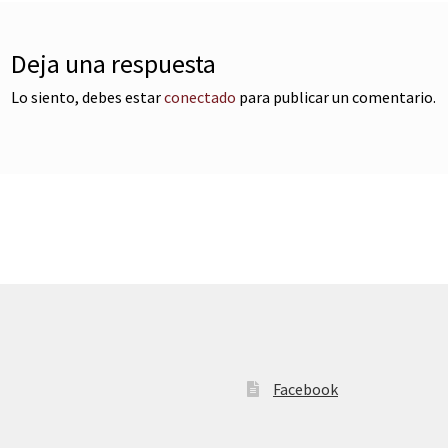
Deja una respuesta
Lo siento, debes estar
conectado
para publicar un comentario.
Facebook