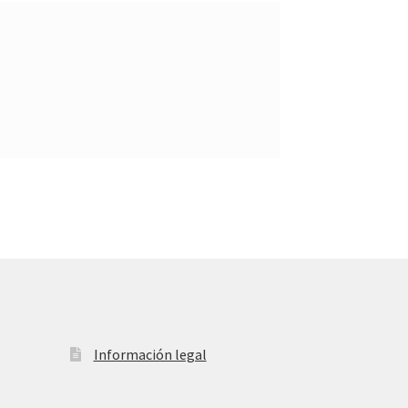
Información legal