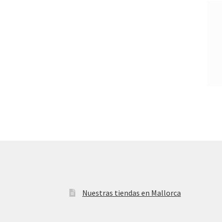
Nuestras tiendas en Mallorca