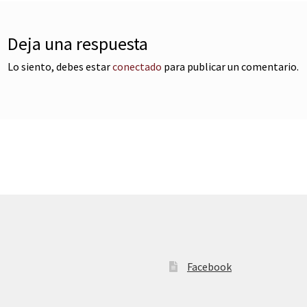
Deja una respuesta
Lo siento, debes estar
conectado
para publicar un comentario.
Facebook