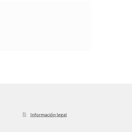
Información legal