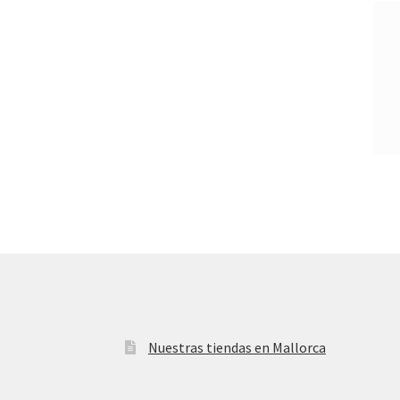
Nuestras tiendas en Mallorca