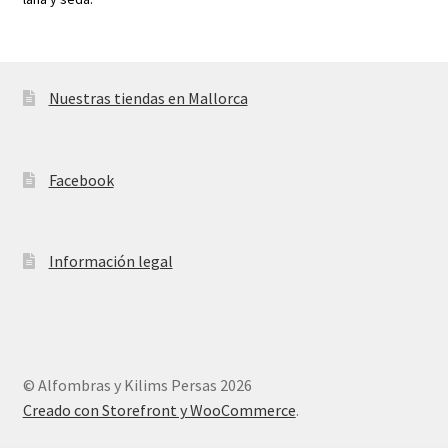
Nuestras tiendas en Mallorca
Facebook
Información legal
© Alfombras y Kilims Persas 2026
Creado con Storefront y WooCommerce
.