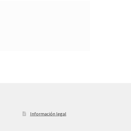
Información legal