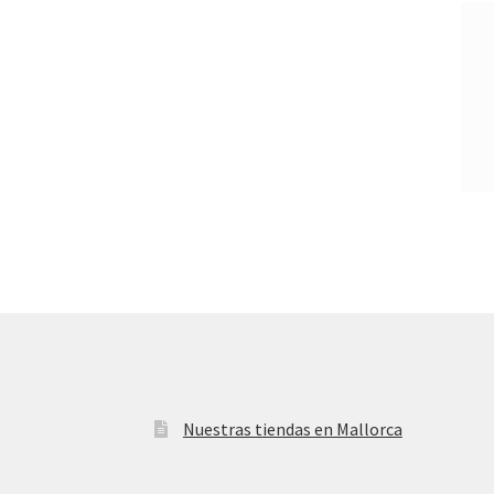
Nuestras tiendas en Mallorca