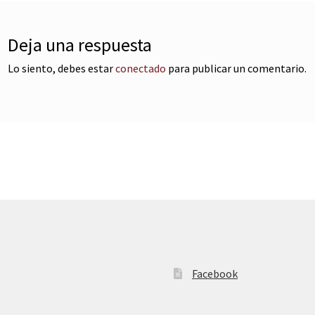
Deja una respuesta
Lo siento, debes estar
conectado
para publicar un comentario.
Facebook