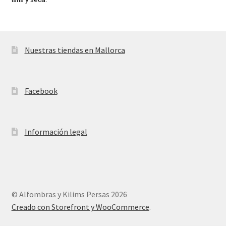
Nuestras tiendas en Mallorca
Facebook
Información legal
© Alfombras y Kilims Persas 2026
Creado con Storefront y WooCommerce
.