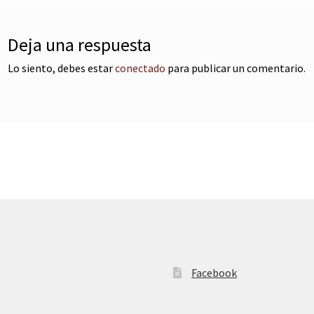
Deja una respuesta
Lo siento, debes estar
conectado
para publicar un comentario.
Facebook