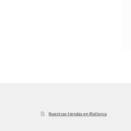
Nuestras tiendas en Mallorca