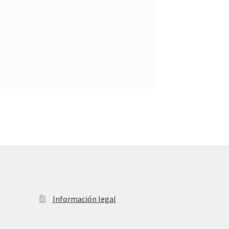
Información legal