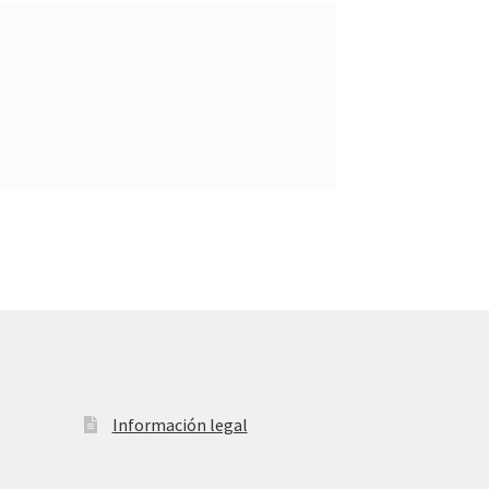
Información legal