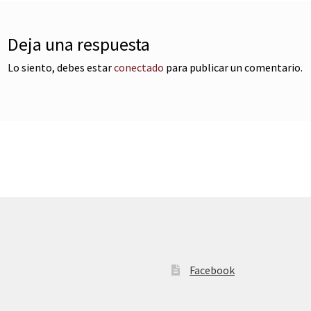
Deja una respuesta
Lo siento, debes estar
conectado
para publicar un comentario.
Facebook