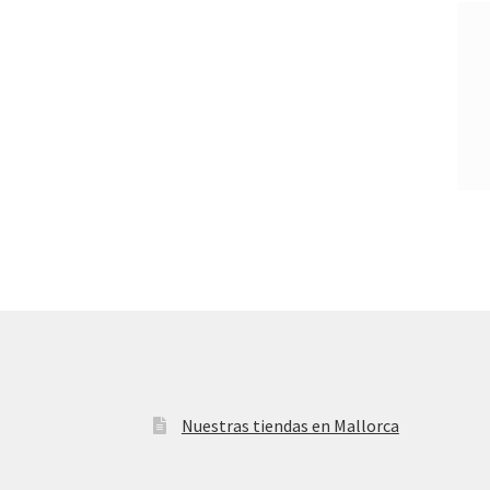
Nuestras tiendas en Mallorca