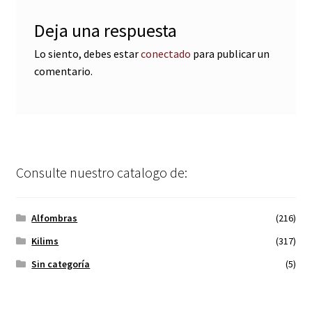
Deja una respuesta
Lo siento, debes estar
conectado
para publicar un
comentario.
Consulte nuestro catalogo de:
Alfombras
(216)
Kilims
(317)
Sin categoría
(5)