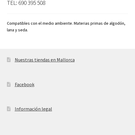
TEL: 690 395 508
Compatibles con el medio ambiente. Materias primas de algodón,
lana y seda.
Nuestras tiendas en Mallorca
Facebook
Información legal