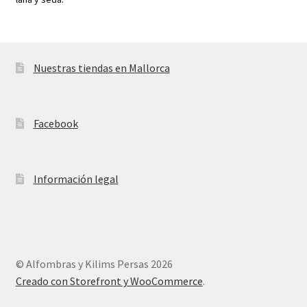
Nuestras tiendas en Mallorca
Facebook
Información legal
© Alfombras y Kilims Persas 2026
Creado con Storefront y WooCommerce
.