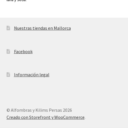
Nuestras tiendas en Mallorca
Facebook
Información legal
© Alfombras y Kilims Persas 2026
Creado con Storefront y WooCommerce
.