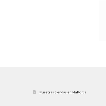
Nuestras tiendas en Mallorca