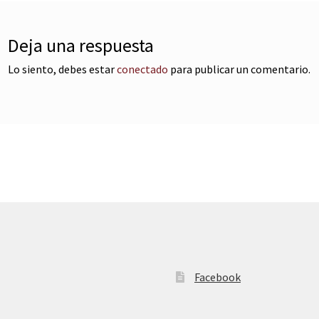
Deja una respuesta
Lo siento, debes estar
conectado
para publicar un comentario.
Facebook