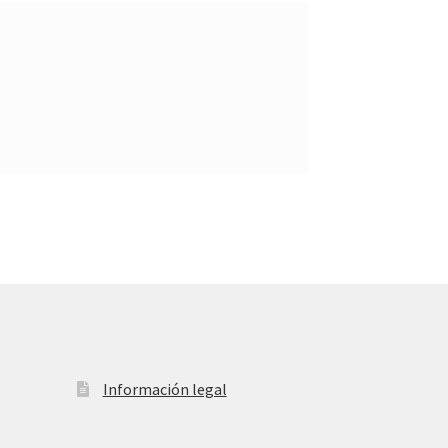
Información legal