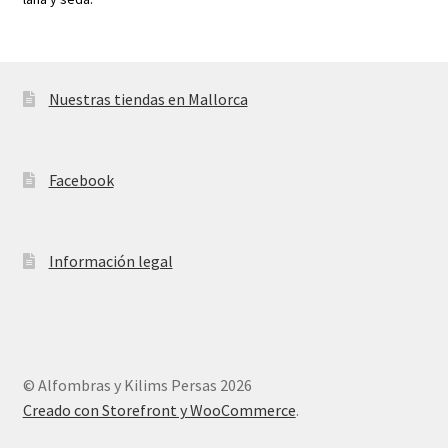
Nuestras tiendas en Mallorca
Facebook
Información legal
© Alfombras y Kilims Persas 2026
Creado con Storefront y WooCommerce
.