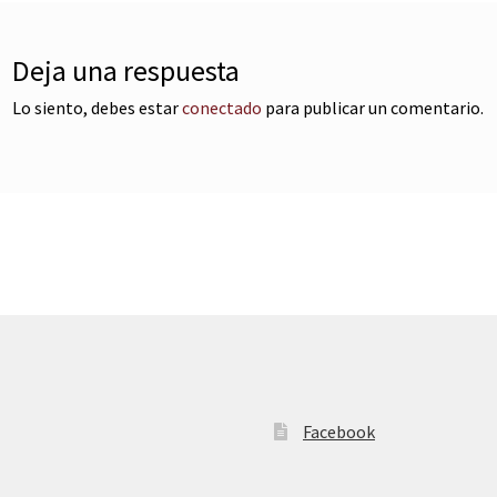
Deja una respuesta
Lo siento, debes estar
conectado
para publicar un comentario.
Facebook