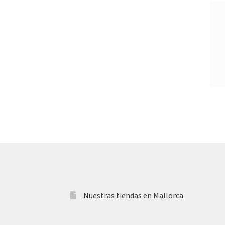
Nuestras tiendas en Mallorca