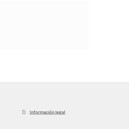
Información legal