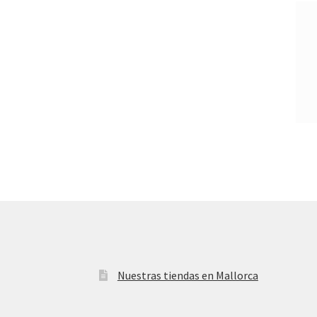
Nuestras tiendas en Mallorca