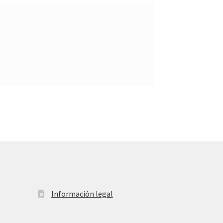
Información legal