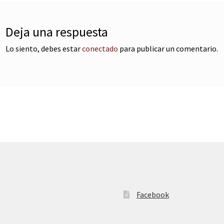
Deja una respuesta
Lo siento, debes estar
conectado
para publicar un comentario.
Facebook