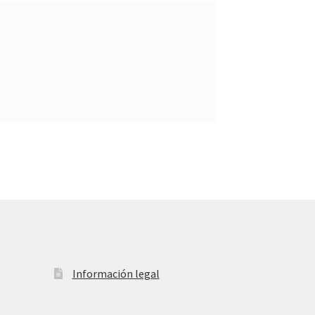
Información legal