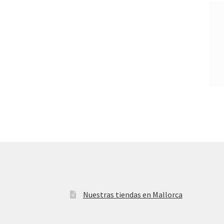
Nuestras tiendas en Mallorca