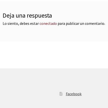
Deja una respuesta
Lo siento, debes estar
conectado
para publicar un comentario.
Facebook