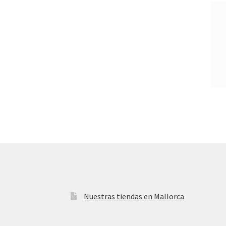
Nuestras tiendas en Mallorca