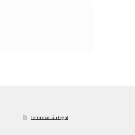
Información legal