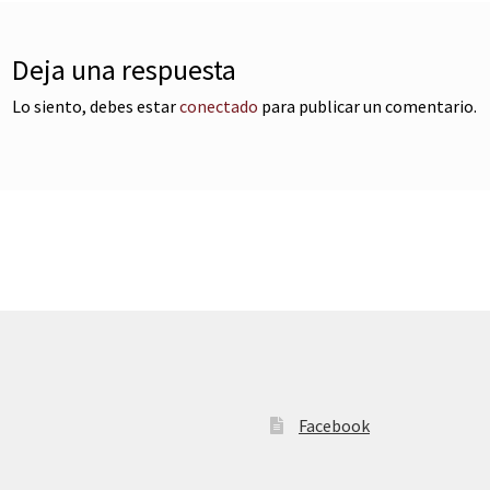
Deja una respuesta
Lo siento, debes estar
conectado
para publicar un comentario.
Facebook