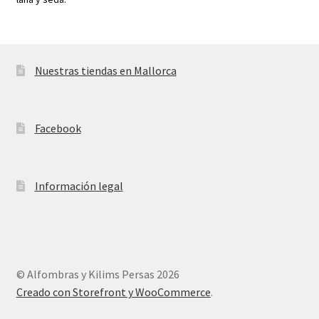
Nuestras tiendas en Mallorca
Facebook
Información legal
© Alfombras y Kilims Persas 2026
Creado con Storefront y WooCommerce
.