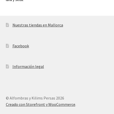
Nuestras tiendas en Mallorca
Facebook
Información legal
© Alfombras y Kilims Persas 2026
Creado con Storefront y WooCommerce
.