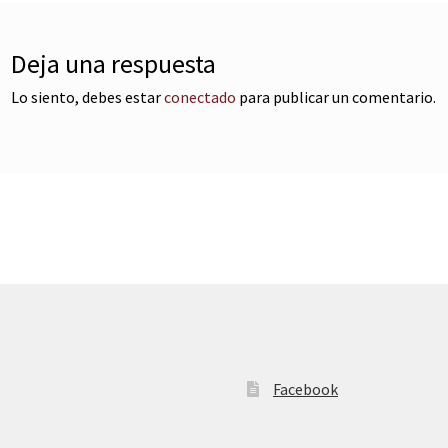
Deja una respuesta
Lo siento, debes estar
conectado
para publicar un comentario.
Facebook