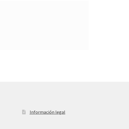
Información legal