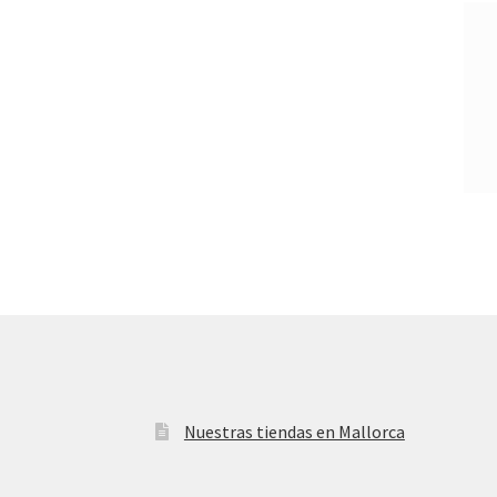
Nuestras tiendas en Mallorca