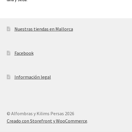
Nuestras tiendas en Mallorca
Facebook
Información legal
© Alfombras y Kilims Persas 2026
Creado con Storefront y WooCommerce
.