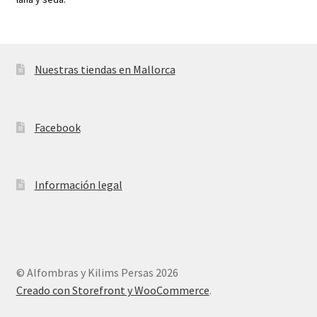
Nuestras tiendas en Mallorca
Facebook
Información legal
© Alfombras y Kilims Persas 2026
Creado con Storefront y WooCommerce
.