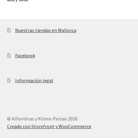
Nuestras tiendas en Mallorca
Facebook
Información legal
© Alfombras y Kilims Persas 2026
Creado con Storefront y WooCommerce
.