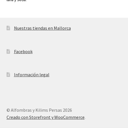
Nuestras tiendas en Mallorca
Facebook
Información legal
© Alfombras y Kilims Persas 2026
Creado con Storefront y WooCommerce
.