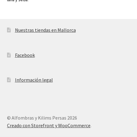
Nuestras tiendas en Mallorca
Facebook
Información legal
© Alfombras y Kilims Persas 2026
Creado con Storefront y WooCommerce
.