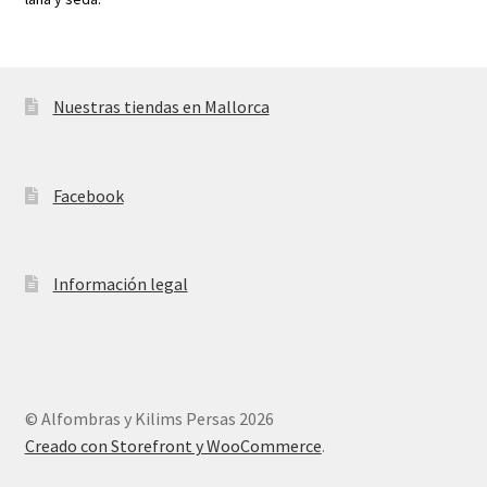
Nuestras tiendas en Mallorca
Facebook
Información legal
© Alfombras y Kilims Persas 2026
Creado con Storefront y WooCommerce
.