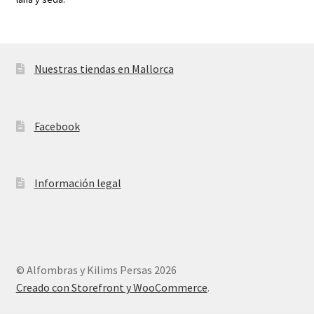
Nuestras tiendas en Mallorca
Facebook
Información legal
© Alfombras y Kilims Persas 2026
Creado con Storefront y WooCommerce
.